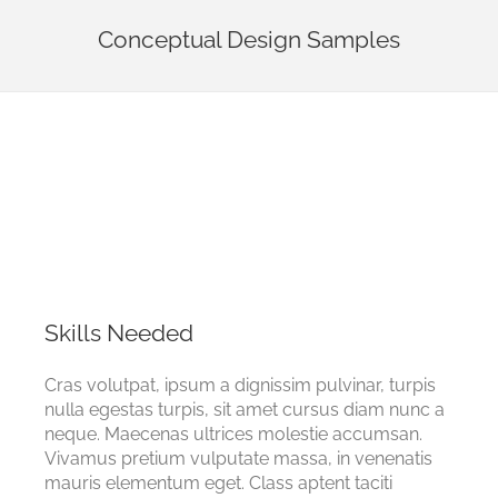
Conceptual Design Samples
Skills Needed
Cras volutpat, ipsum a dignissim pulvinar, turpis
nulla egestas turpis, sit amet cursus diam nunc a
neque. Maecenas ultrices molestie accumsan.
Vivamus pretium vulputate massa, in venenatis
mauris elementum eget. Class aptent taciti