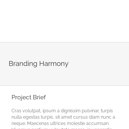
Branding Harmony
Project Brief
Cras volutpat, ipsum a dignissim pulvinar, turpis
nulla egestas turpis, sit amet cursus diam nunc a
neque. Maecenas ultrices molestie accumsan.