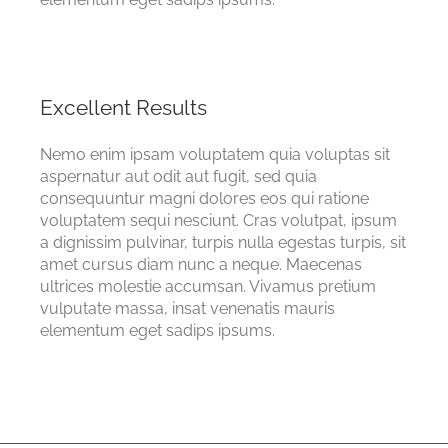
Excellent Results
Nemo enim ipsam voluptatem quia voluptas sit
aspernatur aut odit aut fugit, sed quia
consequuntur magni dolores eos qui ratione
voluptatem sequi nesciunt. Cras volutpat, ipsum
a dignissim pulvinar, turpis nulla egestas turpis, sit
amet cursus diam nunc a neque. Maecenas
ultrices molestie accumsan. Vivamus pretium
vulputate massa, insat venenatis mauris
elementum eget sadips ipsums.